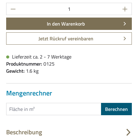
Produkt Anzahl: Gib den gewünschten Wert ein
In den Warenkorb
Jetzt Rückruf vereinbaren
Lieferzeit ca. 2 - 7 Werktage
Produktnummer:
0125
Gewicht:
1.6 kg
Mengenrechner
Berechnen
Beschreibung