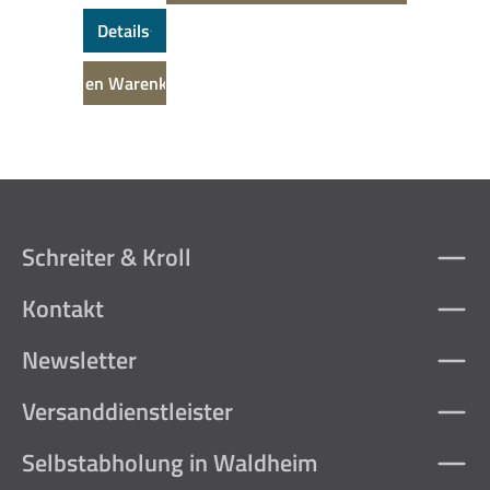
Details
In den Warenkorb
Schreiter & Kroll
Kontakt
Newsletter
Versanddienstleister
Selbstabholung in Waldheim