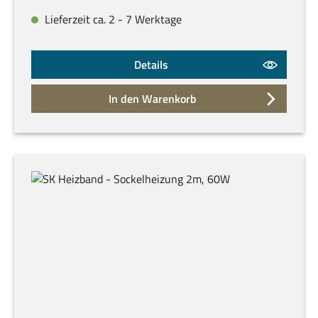
Lieferzeit ca. 2 - 7 Werktage
Details
In den Warenkorb