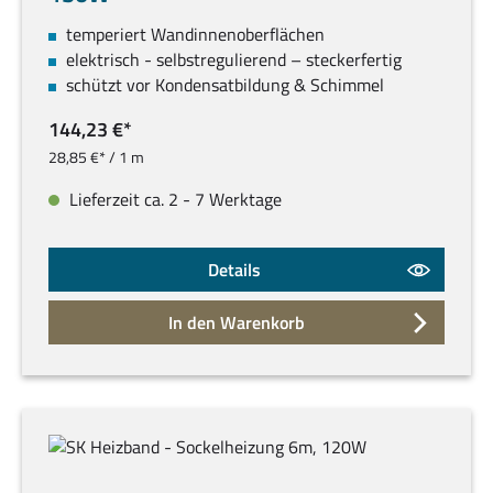
temperiert Wandinnenoberflächen
elektrisch - selbstregulierend – steckerfertig
schützt vor Kondensatbildung & Schimmel
144,23 €*
28,85 €* / 1 m
Lieferzeit ca. 2 - 7 Werktage
Details
In den Warenkorb