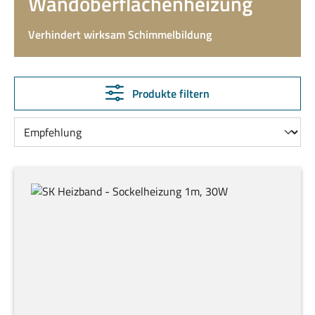
Wandoberflächenheizung
Verhindert wirksam Schimmelbildung
Produkte filtern