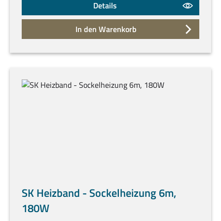
Details
In den Warenkorb
SK Heizband - Sockelheizung 6m,
180W