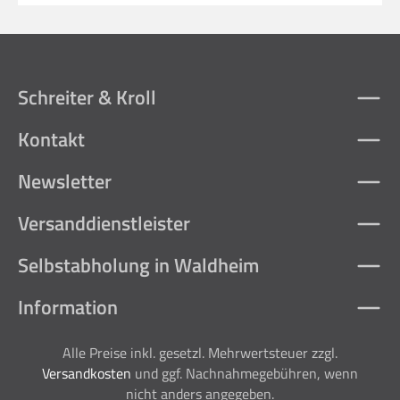
kg
Schreiter & Kroll
Kontakt
Newsletter
Versanddienstleister
Selbstabholung in Waldheim
Information
Alle Preise inkl. gesetzl. Mehrwertsteuer zzgl.
Versandkosten
und ggf. Nachnahmegebühren, wenn
nicht anders angegeben.