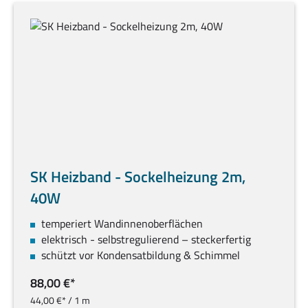
SK Heizband - Sockelheizung 2m,
40W
temperiert Wandinnenoberflächen
elektrisch - selbstregulierend – steckerfertig
schützt vor Kondensatbildung & Schimmel
88,00 €*
44,00 €* / 1 m