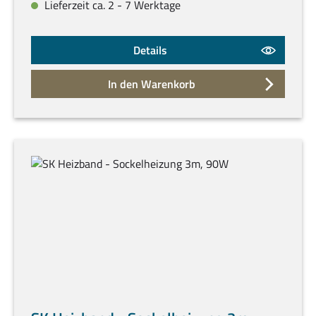
Lieferzeit ca. 2 - 7 Werktage
Details
In den Warenkorb