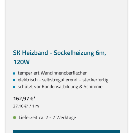
SK Heizband - Sockelheizung 6m,
120W
temperiert Wandinnenoberflächen
elektrisch - selbstregulierend – steckerfertig
schützt vor Kondensatbildung & Schimmel
162,97 €*
27,16 €* / 1 m
Lieferzeit ca. 2 - 7 Werktage