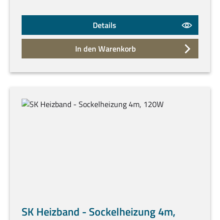
Details
In den Warenkorb
SK Heizband - Sockelheizung 4m,