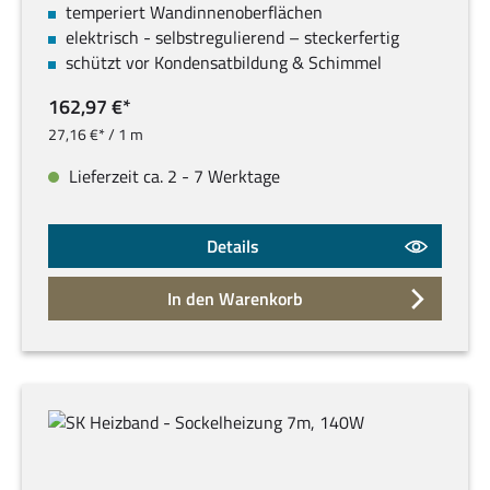
temperiert Wandinnenoberflächen
elektrisch - selbstregulierend – steckerfertig
schützt vor Kondensatbildung & Schimmel
162,97 €*
27,16 €* / 1 m
Lieferzeit ca. 2 - 7 Werktage
Details
In den Warenkorb