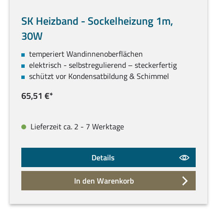
SK Heizband - Sockelheizung 1m,
30W
temperiert Wandinnenoberflächen
elektrisch - selbstregulierend – steckerfertig
schützt vor Kondensatbildung & Schimmel
65,51 €*
Lieferzeit ca. 2 - 7 Werktage
Details
In den Warenkorb