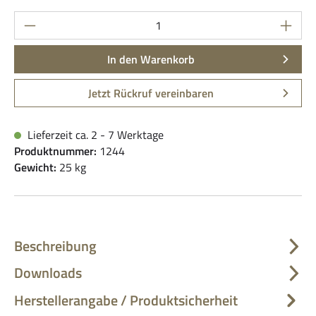
Produkt Anzahl: Gib den gewünschten Wert ein
In den Warenkorb
Jetzt Rückruf vereinbaren
Lieferzeit ca. 2 - 7 Werktage
Produktnummer:
1244
Gewicht:
25 kg
Beschreibung
Downloads
Herstellerangabe / Produktsicherheit