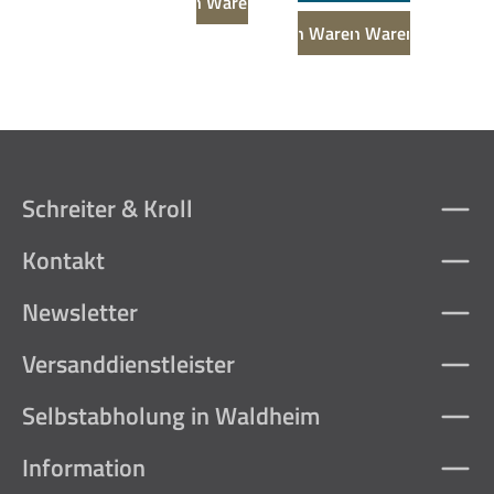
In den Warenkorb
In den Warenkorb
In den Warenkorb
Schreiter & Kroll
Kontakt
Newsletter
Versanddienstleister
Selbstabholung in Waldheim
Information