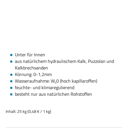
Unter für Innen
aus natürlichem hydraulischem Kalk, Puzzolan und
Kalkbrechsanden
Körnung: 0-1,2mm
Wasseraufnahme: W
0 (hoch kapillaroffen)
c
feuchte- und klimaregulierend
besteht nur aus natürlichen Rohstoffen
Inhalt:
25 kg
(0,48 € / 1 kg)