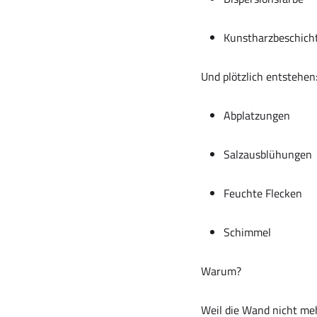
Kunstharzbeschich
Und plötzlich entstehen
Abplatzungen
Salzausblühungen
Feuchte Flecken
Schimmel
Warum?
Weil die Wand nicht me