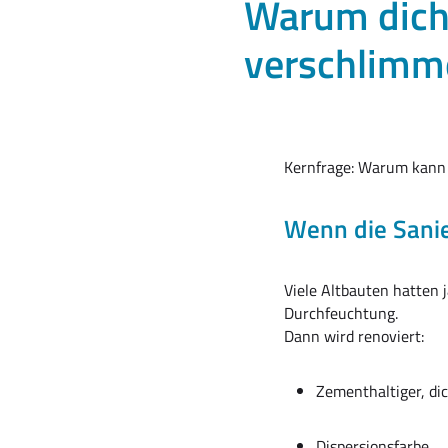
Warum dich
verschlimm
Kernfrage: Warum kann 
Wenn die Sanie
Viele Altbauten hatten 
Durchfeuchtung.
Dann wird renoviert:
Zementhaltiger, di
Dispersionsfarbe