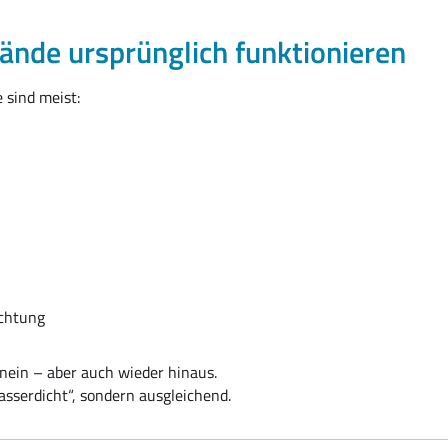
nde ursprünglich funktionieren
 sind meist:
ichtung
nein – aber auch wieder hinaus.
asserdicht“, sondern ausgleichend.