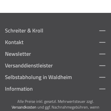
Schreiter & Kroll
Kontakt
Newsletter
Versanddienstleister
Selbstabholung in Waldheim
Information
Alle Preise inkl. gesetzl. Mehrwertsteuer zzgl.
Versandkosten
und ggf. Nachnahmegebühren, wenn