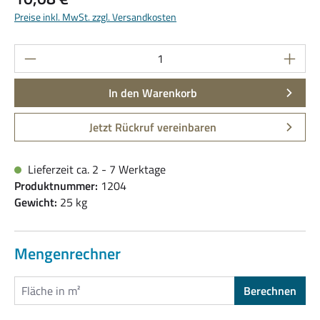
Preise inkl. MwSt. zzgl. Versandkosten
Produkt Anzahl: Gib den gewünschten Wert ein
In den Warenkorb
Jetzt Rückruf vereinbaren
Lieferzeit ca. 2 - 7 Werktage
Produktnummer:
1204
Gewicht:
25 kg
Mengenrechner
Berechnen