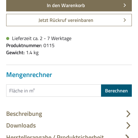
In den Warenkorb
Jetzt Rückruf vereinbaren
Lieferzeit ca. 2 - 7 Werktage
Produktnummer:
0115
Gewicht:
1.4 kg
Mengenrechner
Berechnen
Beschreibung
Downloads
Herstellerangabe / Produktsicherheit