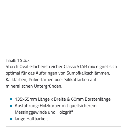
Inhalt:
1 Stück
Storch Oval-Flächenstreicher ClassicSTAR mix eignet sich
optimal für das Aufbringen von Sumpfkalkschlämmen,
Kalkfarben, Pulverfarben oder Silikatfarben auf
mineralischen Untergründen.
135x65mm Länge x Breite & 60mm Borstenlänge
Ausführung: Holzkörper mit quellsicherem
Messinggewinde und Holzgriff
lange Haltbarkeit