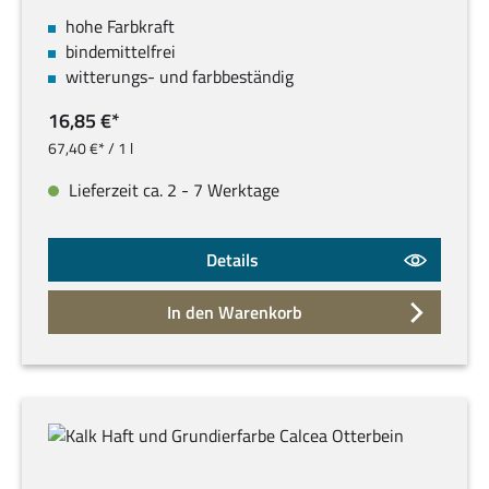
hohe Farbkraft
bindemittelfrei
witterungs- und farbbeständig
16,85 €*
67,40 €* / 1 l
Lieferzeit ca. 2 - 7 Werktage
Details
In den Warenkorb