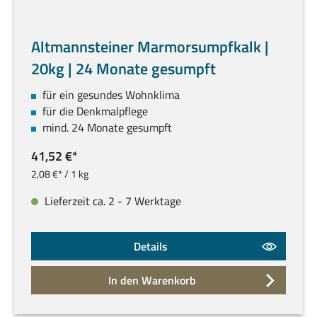
Altmannsteiner Marmorsumpfkalk |
20kg | 24 Monate gesumpft
für ein gesundes Wohnklima
für die Denkmalpflege
mind. 24 Monate gesumpft
41,52 €*
2,08 €* / 1 kg
Lieferzeit ca. 2 - 7 Werktage
Details
In den Warenkorb