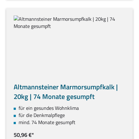
Altmannsteiner Marmorsumpfkalk |
20kg | 74 Monate gesumpft
für ein gesundes Wohnklima
für die Denkmalpflege
mind. 74 Monate gesumpft
50,96 €*