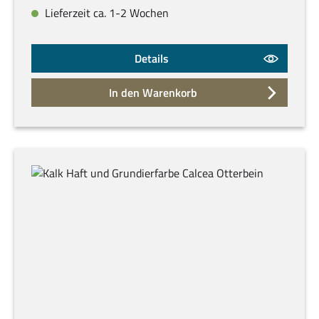
Lieferzeit ca. 1-2 Wochen
Details
In den Warenkorb