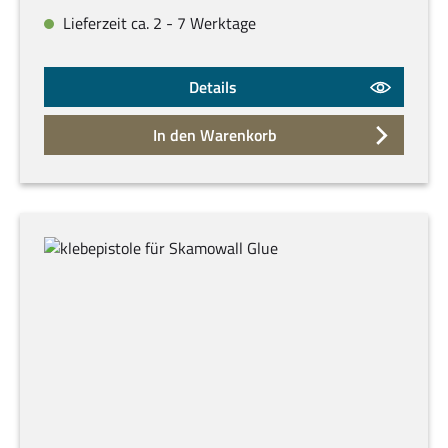
Lieferzeit ca. 2 - 7 Werktage
Details
In den Warenkorb