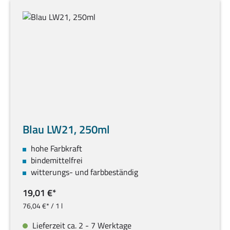
Blau LW21, 250ml
hohe Farbkraft
bindemittelfrei
witterungs- und farbbeständig
19,01 €*
76,04 €* / 1 l
Lieferzeit ca. 2 - 7 Werktage