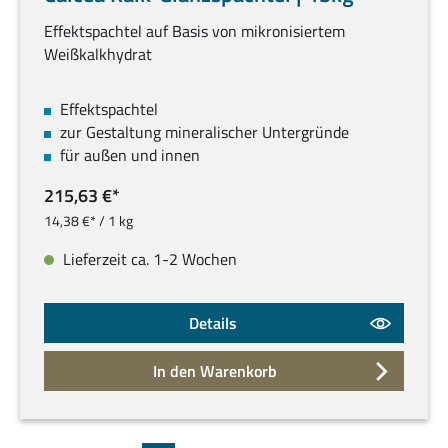
Effektspachtel auf Basis von mikronisiertem
Weißkalkhydrat
Effektspachtel
zur Gestaltung mineralischer Untergründe
für außen und innen
215,63 €*
14,38 €* / 1 kg
Lieferzeit ca. 1-2 Wochen
Details
In den Warenkorb