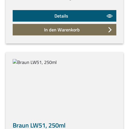
Details
In den Warenkorb
Braun LW51, 250ml