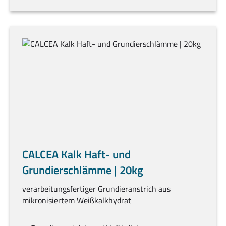
CALCEA Kalk Haft- und
Grundierschlämme | 20kg
verarbeitungsfertiger Grundieranstrich aus
mikronisiertem Weißkalkhydrat