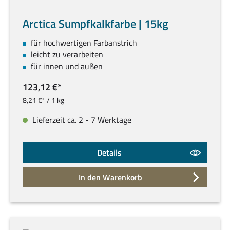
Arctica Sumpfkalkfarbe | 15kg
für hochwertigen Farbanstrich
leicht zu verarbeiten
für innen und außen
123,12 €*
8,21 €* / 1 kg
Lieferzeit ca. 2 - 7 Werktage
Details
In den Warenkorb