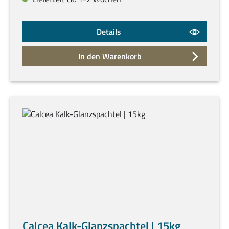
Details
In den Warenkorb
Calcea Kalk-Glanzspachtel | 15kg