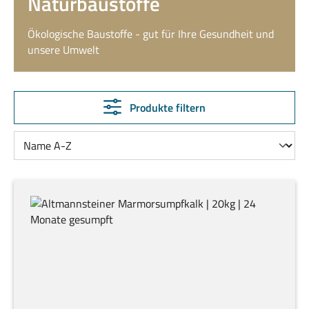
Naturbaustoffe
Ökologische Baustoffe - gut für Ihre Gesundheit und
unsere Umwelt
Produkte filtern