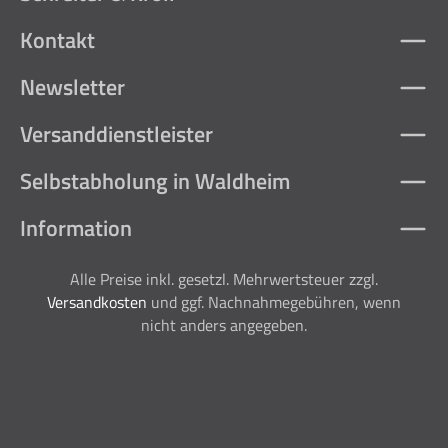
Kontakt
Newsletter
Versanddienstleister
Selbstabholung in Waldheim
Information
Alle Preise inkl. gesetzl. Mehrwertsteuer zzgl.
Versandkosten
und ggf. Nachnahmegebühren, wenn
nicht anders angegeben.