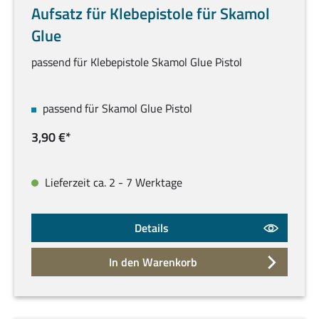
Aufsatz für Klebepistole für Skamol
Glue
passend für Klebepistole Skamol Glue Pistol
passend für Skamol Glue Pistol
3,90 €*
Lieferzeit ca. 2 - 7 Werktage
Details
In den Warenkorb