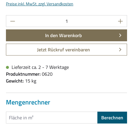
Preise inkl. MwSt. zzgl. Versandkosten
Produkt Anzahl: Gib den gewünschten Wert ein
In den Warenkorb
Jetzt Rückruf vereinbaren
Lieferzeit ca. 2 - 7 Werktage
Produktnummer:
0620
Gewicht:
15 kg
Mengenrechner
Berechnen