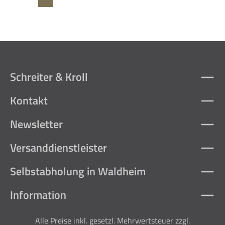
Schreiter & Kroll
Kontakt
Newsletter
Versanddienstleister
Selbstabholung in Waldheim
Information
Alle Preise inkl. gesetzl. Mehrwertsteuer zzgl.