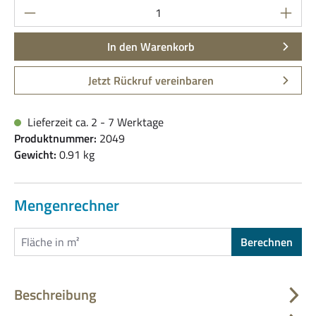
Produkt Anzahl: Gib den gewünschten Wert ein
In den Warenkorb
Jetzt Rückruf vereinbaren
Lieferzeit ca. 2 - 7 Werktage
Produktnummer:
2049
Gewicht:
0.91 kg
Mengenrechner
Berechnen
Beschreibung