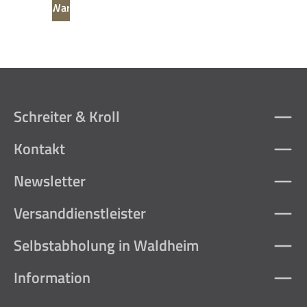
In den Warenkorb
Schreiter & Kroll
Kontakt
Newsletter
Versanddienstleister
Selbstabholung in Waldheim
Information