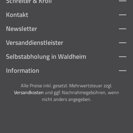
Schreiter & Kroll
Kontakt
Newsletter
Versanddienstleister
Selbstabholung in Waldheim
Information
Alle Preise inkl. gesetzl. Mehrwertsteuer zzgl.
Versandkosten
und ggf. Nachnahmegebühren, wenn
nicht anders angegeben.