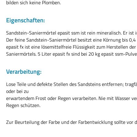
bilden sich keine Plomben.
Eigenschaften:
Sandstein-Saniermörtel epasit ssm ist rein mineralisch. Er ist
Der feine Sandstein-Saniermörtel besitzt eine Körnung bis 0,4
epasit fx ist eine lösemittelfreie Flüssigkeit zum Herstellen 
Saniermörtels. 5 Liter epasit fx sind bei 20 kg epasit ssm-Pul
Verarbeitung:
Lose Teile und defekte Stellen des Sandsteins entfernen; trag
oder bei zu
erwartendem Frost oder Regen verarbeiten. Nie mit Wasser v
Regen schützen.
Zur Beurteilung der Farbe und der Farbentwicklung sollte vor