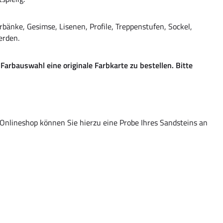
bänke, Gesimse, Lisenen, Profile, Treppenstufen, Sockel,
erden.
arbauswahl eine originale Farbkarte zu bestellen. Bitte
 Onlineshop können Sie hierzu eine Probe Ihres Sandsteins an