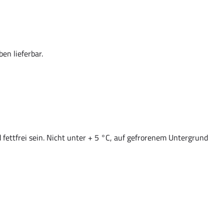
en lieferbar.
fettfrei sein. Nicht unter + 5 °C, auf gefrorenem Untergrund