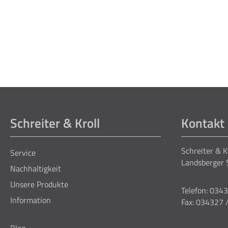
Schreiter & Kroll
Kontakt
Schreiter & 
Service
Landsberger 
Nachhaltigkeit
Unsere Produkte
Telefon: 034
Information
Fax: 034327 