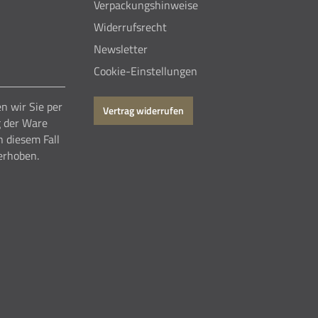
Verpackungshinweise
Widerrufsrecht
Newsletter
Cookie-Einstellungen
n wir Sie per
Vertrag widerrufen
g der Ware
n diesem Fall
erhoben.