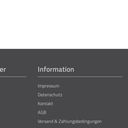
er
Information
Impressum
Datenschutz
Kontakt
AGB
Versand & Zahlungsbedingungen