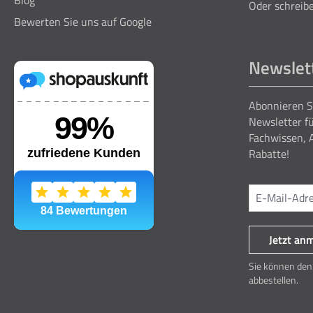
Blog
Oder schreibe
Bewerten Sie uns auf Google
Newslet
Abonnieren S
Newsletter fü
Fachwissen, 
Rabatte!
Jetzt an
Sie können den 
abbestellen.