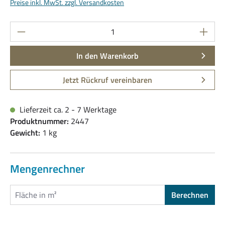
Preise inkl. MwSt. zzgl. Versandkosten
Produkt Anzahl: Gib den gewünschten Wert ein
In den Warenkorb
Jetzt Rückruf vereinbaren
Lieferzeit ca. 2 - 7 Werktage
Produktnummer:
2447
Gewicht:
1 kg
Mengenrechner
Berechnen