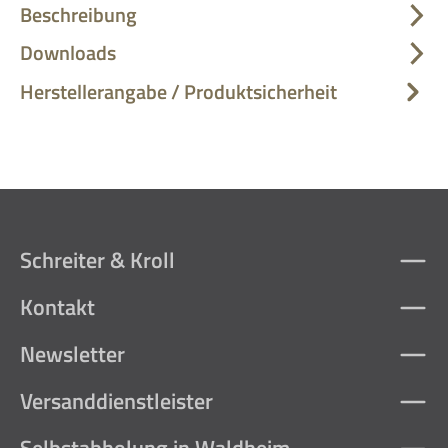
Beschreibung
Downloads
Herstellerangabe / Produktsicherheit
Schreiter & Kroll
Kontakt
Newsletter
Versanddienstleister