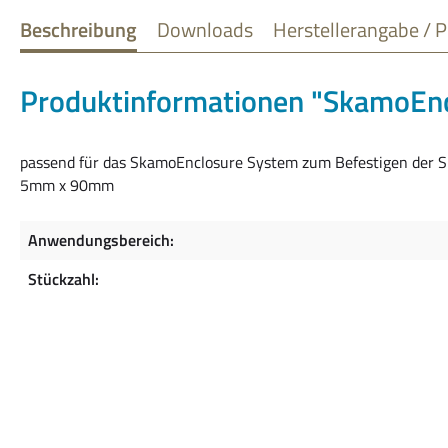
Beschreibung
Downloads
Herstellerangabe / P
Produktinformationen "SkamoEncl
passend für das SkamoEnclosure System zum Befestigen der 
5mm x 90mm
Anwendungsbereich:
Stückzahl: