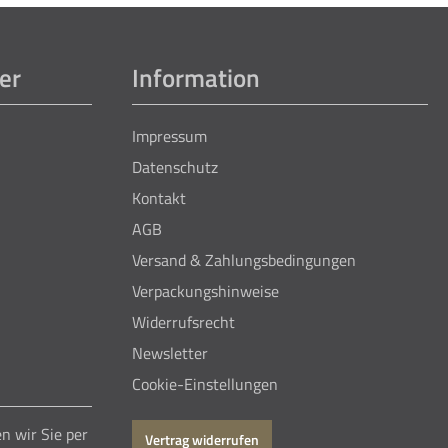
er
Information
Impressum
Datenschutz
Kontakt
AGB
Versand & Zahlungsbedingungen
Verpackungshinweise
Widerrufsrecht
Newsletter
Cookie-Einstellungen
n wir Sie per
Vertrag widerrufen