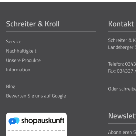
Schreiter & Kroll
Kontakt
Schreiter & 
Service
Landsberger 
Nachhaltigkeit
Unsere Produkte
Telefon: 034
Information
Fax: 034327 
Blog
Oder schreibe
Bewerten Sie uns auf Google
Newslet
Abonnieren S