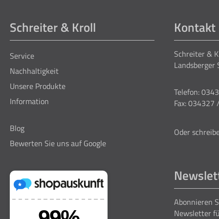
Schreiter & Kroll
Kontakt
Schreiter & 
Service
Landsberger 
Nachhaltigkeit
Unsere Produkte
Telefon: 034
Information
Fax: 034327 
Blog
Oder schreibe
Bewerten Sie uns auf Google
Newslet
Abonnieren S
Newsletter fü