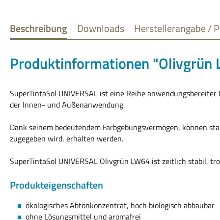
Beschreibung
Downloads
Herstellerangabe / P
Produktinformationen "Olivgrün
SuperTintaSol UNIVERSAL ist eine Reihe anwendungsbereiter 
der Innen- und Außenanwendung.
Dank seinem bedeutendem Farbgebungsvermögen, können stark
zugegeben wird, erhalten werden.
SuperTintaSol UNIVERSAL Olivgrün LW64 ist zeitlich stabil, tro
Produkteigenschaften
ökologisches Abtönkonzentrat, hoch biologisch abbaubar
ohne Lösungsmittel und aromafrei