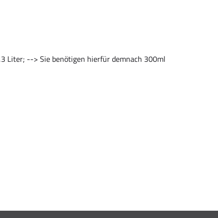
,3 Liter; --> Sie benötigen hierfür demnach 300ml