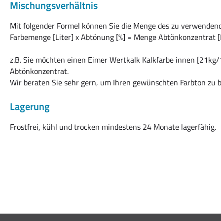
Mischungsverhältnis
Mit folgender Formel können Sie die Menge des zu verwende
Farbemenge [Liter] x Abtönung [%] = Menge Abtönkonzentrat [L
z.B. Sie möchten einen Eimer Wertkalk Kalkfarbe innen [21kg/
Abtönkonzentrat.
Wir beraten Sie sehr gern, um Ihren gewünschten Farbton zu
Lagerung
Frostfrei, kühl und trocken mindestens 24 Monate lagerfähig.