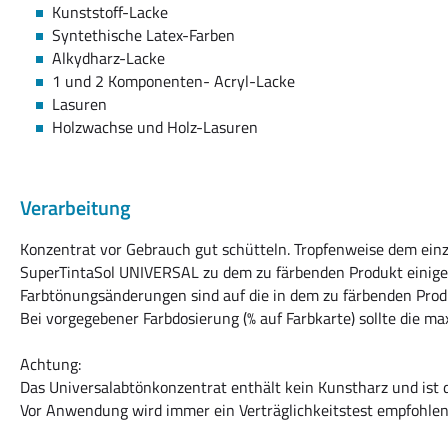
Kunststoff-Lacke
Syntethische Latex-Farben
Alkydharz-Lacke
1 und 2 Komponenten- Acryl-Lacke
Lasuren
Holzwachse und Holz-Lasuren
Verarbeitung
Konzentrat vor Gebrauch gut schütteln. Tropfenweise dem ei
SuperTintaSol UNIVERSAL zu dem zu färbenden Produkt einige
Farbtönungsänderungen sind auf die in dem zu färbenden Pro
Bei vorgegebener Farbdosierung (% auf Farbkarte) sollte die ma
Achtung:
Das Universalabtönkonzentrat enthält kein Kunstharz und ist 
Vor Anwendung wird immer ein Verträglichkeitstest empfohlen