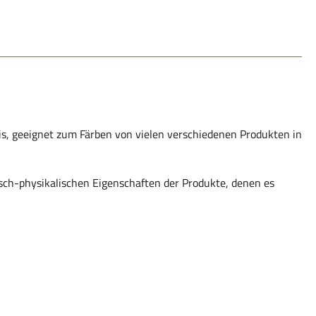
, geeignet zum Färben von vielen verschiedenen Produkten in
h-physikalischen Eigenschaften der Produkte, denen es