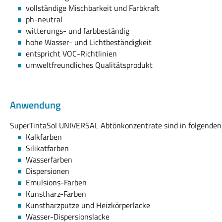
vollständige Mischbarkeit und Farbkraft
ph-neutral
witterungs- und farbbeständig
hohe Wasser- und Lichtbeständigkeit
entspricht VOC-Richtlinien
umweltfreundliches Qualitätsprodukt
Anwendung
SuperTintaSol UNIVERSAL Abtönkonzentrate sind in folgende
Kalkfarben
Silikatfarben
Wasserfarben
Dispersionen
Emulsions-Farben
Kunstharz-Farben
Kunstharzputze und Heizkörperlacke
Wasser-Dispersionslacke