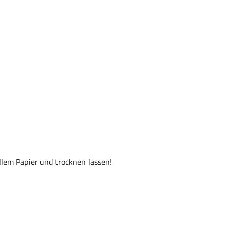
ellem Papier und trocknen lassen!