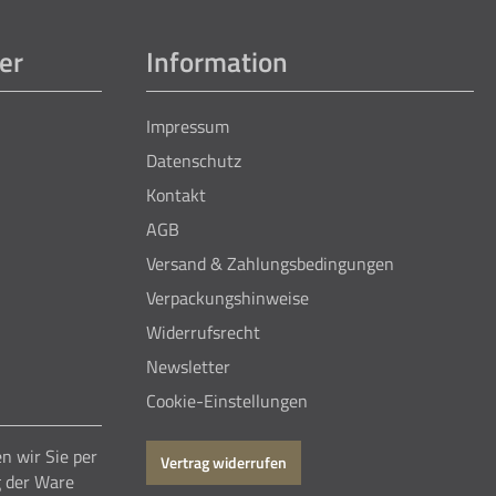
er
Information
Impressum
Datenschutz
Kontakt
AGB
Versand & Zahlungsbedingungen
Verpackungshinweise
Widerrufsrecht
Newsletter
Cookie-Einstellungen
n wir Sie per
Vertrag widerrufen
g der Ware