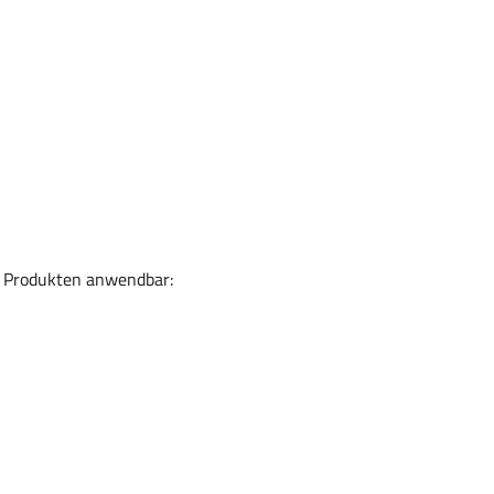
n Produkten anwendbar: