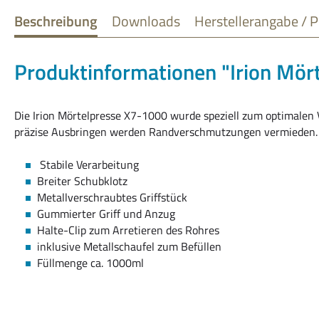
Beschreibung
Downloads
Herstellerangabe / P
Produktinformationen "Irion Mör
Die Irion Mörtelpresse X7-1000 wurde speziell zum optimalen 
präzise Ausbringen werden Randverschmutzungen vermieden. 
Stabile Verarbeitung
Breiter Schubklotz
Metallverschraubtes Griffstück
Gummierter Griff und Anzug
Halte-Clip zum Arretieren des Rohres
inklusive Metallschaufel zum Befüllen
Füllmenge ca. 1000ml