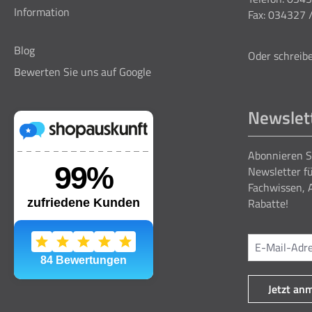
Information
Fax: 034327 
Blog
Oder schreibe
Bewerten Sie uns auf Google
Newslet
Abonnieren S
Newsletter fü
Fachwissen, 
Rabatte!
Jetzt an