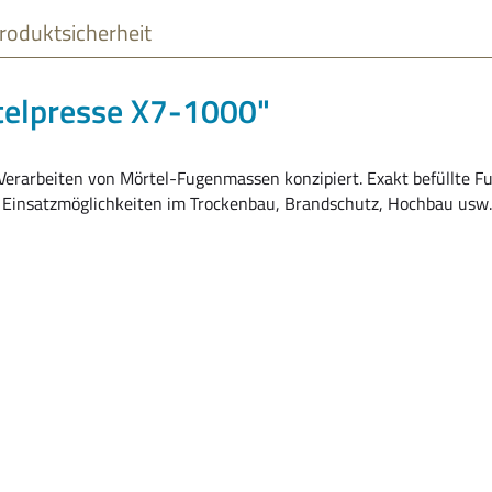
roduktsicherheit
telpresse X7-1000"
Verarbeiten von Mörtel-Fugenmassen konzipiert. Exakt befüllte Fu
Einsatzmöglichkeiten im Trockenbau, Brandschutz, Hochbau usw.