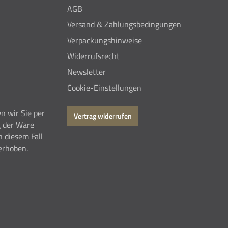
AGB
Versand & Zahlungsbedingungen
Verpackungshinweise
Widerrufsrecht
Newsletter
Cookie-Einstellungen
n wir Sie per
Vertrag widerrufen
g der Ware
n diesem Fall
erhoben.