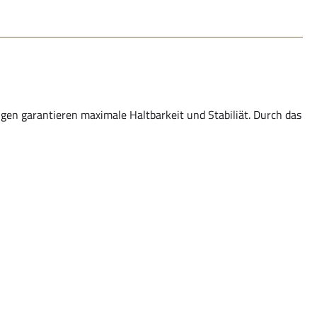
gen garantieren maximale Haltbarkeit und Stabiliät. Durch das