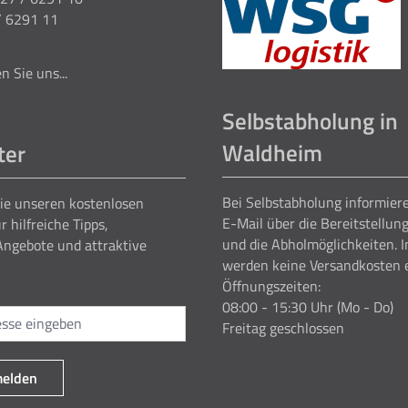
/ 6291 11
n Sie uns...
Selbstabholung in
Waldheim
ter
Bei Selbstabholung informiere
ie unseren kostenlosen
E-Mail über die Bereitstellun
r hilfreiche Tipps,
und die Abholmöglichkeiten. I
Angebote und attraktive
werden keine Versandkosten 
Öffnungszeiten:
08:00 - 15:30 Uhr (Mo - Do)
Freitag geschlossen
melden