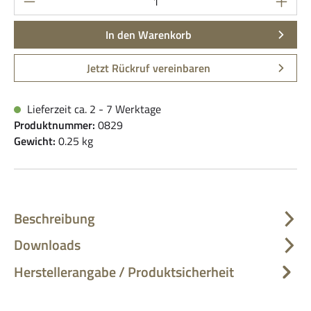
In den Warenkorb
Jetzt Rückruf vereinbaren
Lieferzeit ca. 2 - 7 Werktage
Produktnummer:
0829
Gewicht:
0.25 kg
Beschreibung
Downloads
Herstellerangabe / Produktsicherheit