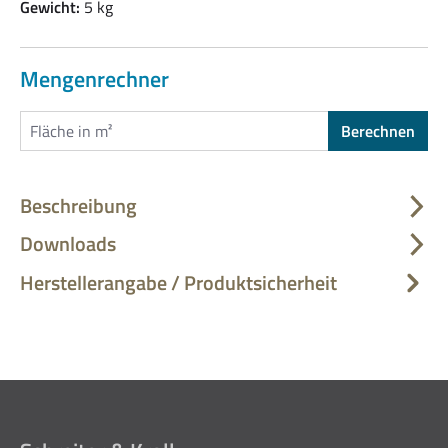
Gewicht:
5 kg
Mengenrechner
Berechnen
Beschreibung
Downloads
Herstellerangabe / Produktsicherheit