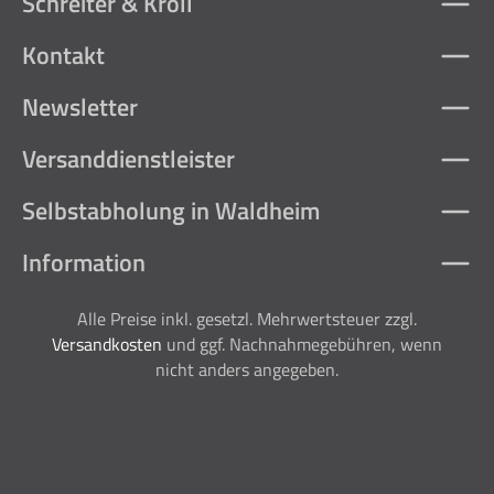
Schreiter & Kroll
Kontakt
Newsletter
Versanddienstleister
Selbstabholung in Waldheim
Information
Alle Preise inkl. gesetzl. Mehrwertsteuer zzgl.
Versandkosten
und ggf. Nachnahmegebühren, wenn
nicht anders angegeben.